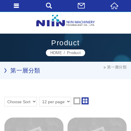
Product
HOME
Product
第一層分類
第一層分類