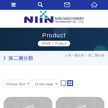
Product
HOME
Product
第一層分類
第二層分類
第二層分類