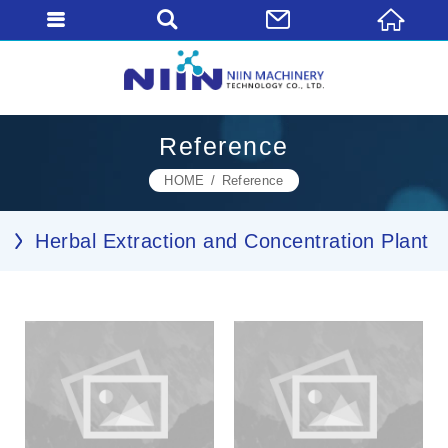
Reference
HOME
Reference
Herbal Extraction and Concentration Plant