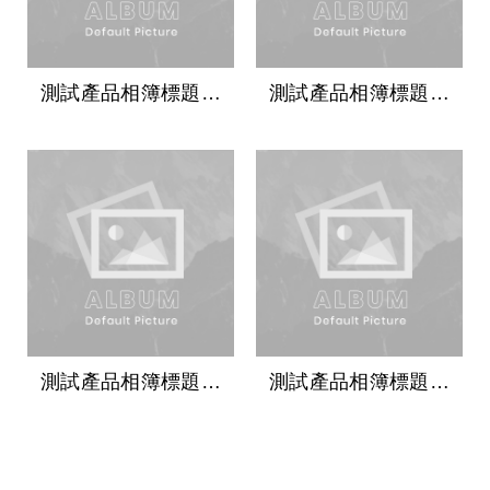
測試產品相簿標題測
測試產品相簿標題測
試產品相簿標題
試產品相簿標題
測試產品相簿標題測
測試產品相簿標題測
試產品相簿標題
試產品相簿標題