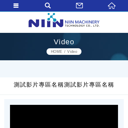
Video
HOME
Video
測試影片專區名稱測試影片專區名稱