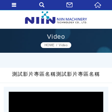
Video
HOME
Video
測試影片專區名稱測試影片專區名稱