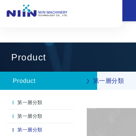
Product
Product
第一層分類
第一層分類
第一層分類
第一層分類