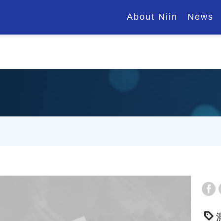
About Niin
News