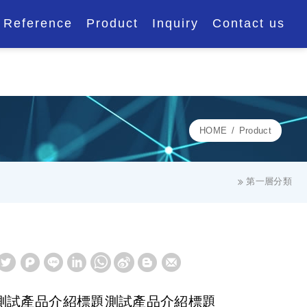
Reference
Product
Inquiry
Contact us
HOME
Product
第一層分類
測試產品介紹標題測試產品介紹標題