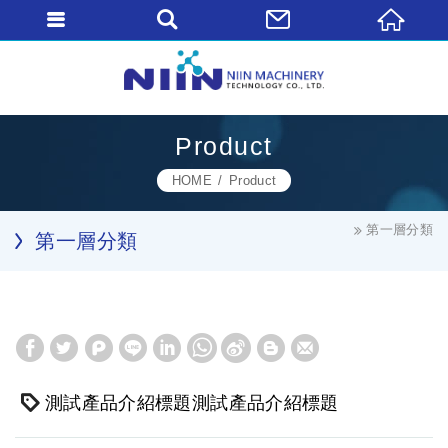
Product
HOME
Product
第一層分類
第一層分類
測試產品介紹標題測試產品介紹標題