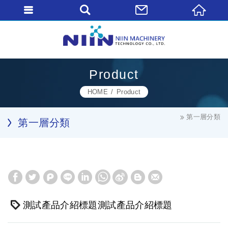
Product
HOME
Product
第一層分類
第一層分類
測試產品介紹標題測試產品介紹標題