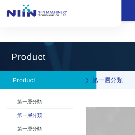
Product
Product
第一層分類
第一層分類
第一層分類
第一層分類