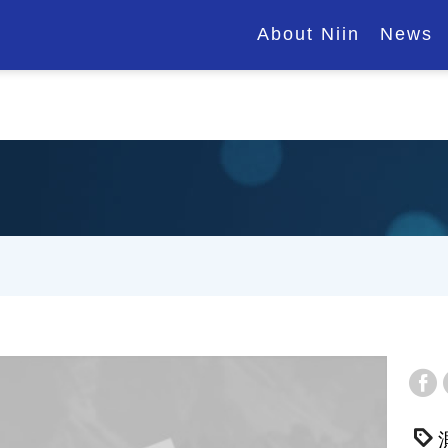
About Niin
News