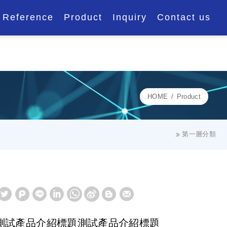
Reference
Product
Inquiry
Contact us
HOME
Product
第一層分類
測試產品介紹標題測試產品介紹標題